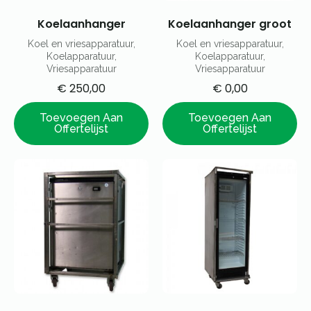
Koelaanhanger
Koelaanhanger groot
Koel en vriesapparatuur,
Koel en vriesapparatuur,
Koelapparatuur,
Koelapparatuur,
Vriesapparatuur
Vriesapparatuur
€
250,00
€
0,00
Toevoegen Aan
Toevoegen Aan
Offertelijst
Offertelijst