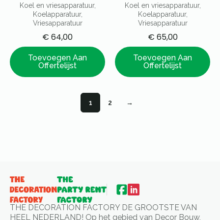
Koel en vriesapparatuur,
Koel en vriesapparatuur,
Koelapparatuur,
Koelapparatuur,
Vriesapparatuur
Vriesapparatuur
€
64,00
€
65,00
Toevoegen Aan
Toevoegen Aan
Offertelijst
Offertelijst
1
2
→
THE DECORATION FACTORY DE GROOTSTE VAN
HEEL NEDERLAND! Op het gebied van Decor Bouw,