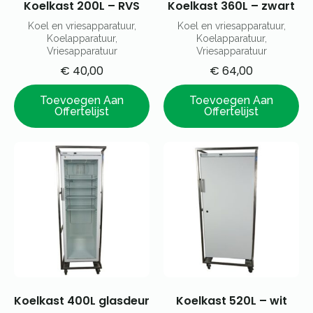
Koelkast 200L – RVS
Koelkast 360L – zwart
Koel en vriesapparatuur,
Koel en vriesapparatuur,
Koelapparatuur,
Koelapparatuur,
Vriesapparatuur
Vriesapparatuur
€
40,00
€
64,00
Toevoegen Aan
Toevoegen Aan
Offertelijst
Offertelijst
Koelkast 400L glasdeur
Koelkast 520L – wit