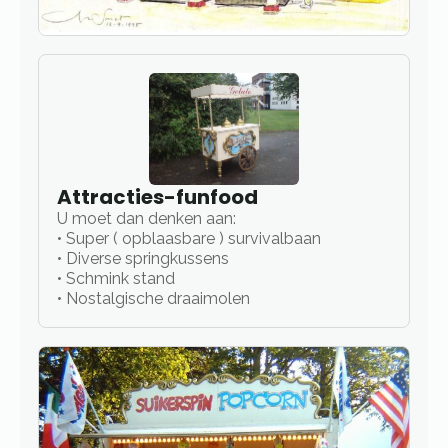
Attracties-funfood
U moet dan denken aan:
• Super ( opblaasbare ) survivalbaan
• Diverse springkussens
• Schmink stand
• Nostalgische draaimolen