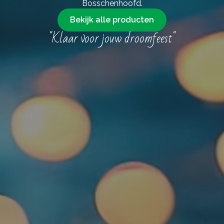
Bosschenhoofd.
Bekijk alle producten
"Klaar voor jouw droomfeest"