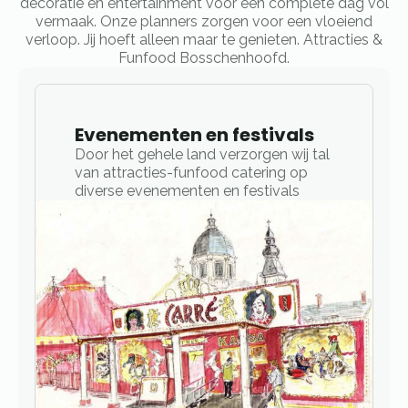
decoratie en entertainment voor een complete dag vol
vermaak. Onze planners zorgen voor een vloeiend
verloop. Jij hoeft alleen maar te genieten. Attracties &
Funfood Bosschenhoofd.
Evenementen en festivals
Door het gehele land verzorgen wij tal
van attracties-funfood catering op
diverse evenementen en festivals