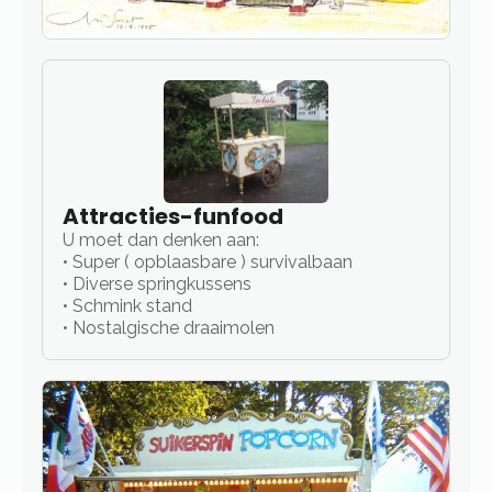
Attracties-funfood
U moet dan denken aan:
• Super ( opblaasbare ) survivalbaan
• Diverse springkussens
• Schmink stand
• Nostalgische draaimolen