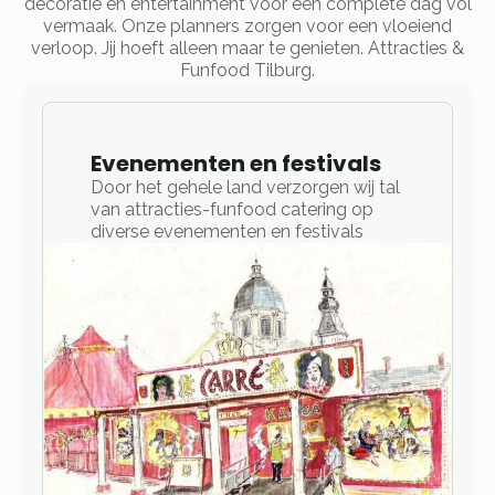
decoratie en entertainment voor een complete dag vol
vermaak. Onze planners zorgen voor een vloeiend
verloop. Jij hoeft alleen maar te genieten. Attracties &
Funfood Tilburg.
Evenementen en festivals
Door het gehele land verzorgen wij tal
van attracties-funfood catering op
diverse evenementen en festivals