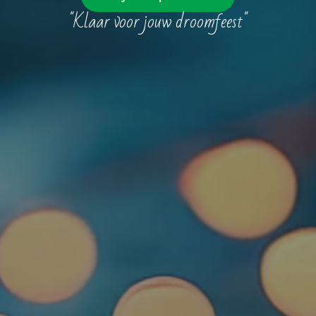
"Klaar voor jouw droomfeest"