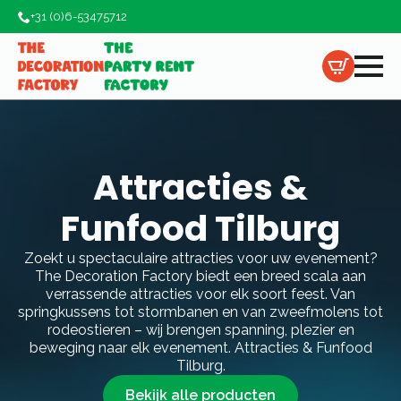
+31 (0)6-53475712
Attracties &
Funfood Tilburg
Zoekt u spectaculaire attracties voor uw evenement?
The Decoration Factory biedt een breed scala aan
verrassende attracties voor elk soort feest. Van
springkussens tot stormbanen en van zweefmolens tot
rodeostieren – wij brengen spanning, plezier en
beweging naar elk evenement. Attracties & Funfood
Tilburg.
Bekijk alle producten