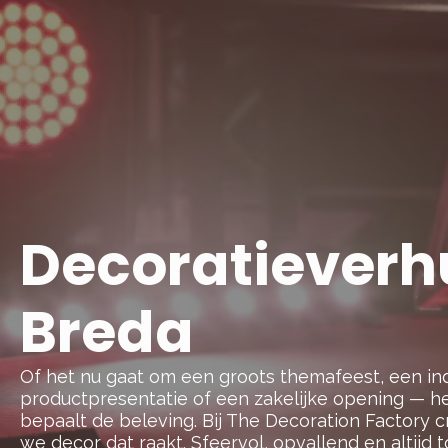
Decoratieverh
Breda
Of het nu gaat om een groots themafeest, een 
productpresentatie of een zakelijke opening — he
bepaalt de beleving. Bij The Decoration Factory 
we decor dat raakt. Sfeervol, opvallend en altijd t