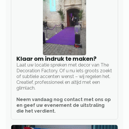
Klaar om indruk te maken?
Laat uw locatie spreken met decor van The
Decoration Factory. Of u nu iets groots zoekt
of subtiele accenten wenst – wij regelen het.
Creatief, professioneel en altijd met een
glimlach.
Neem vandaag nog contact met ons op
en geef uw evenement de uitstraling
die het verdient.