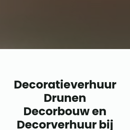
Decoratieverhuur
Drunen
Decorbouw en
Decorverhuur bij