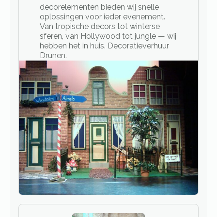
decorelementen bieden wij snelle
oplossingen voor ieder evenement.
Van tropische decors tot winterse
sferen, van Hollywood tot jungle — wij
hebben het in huis. Decoratieverhuur
Drunen.