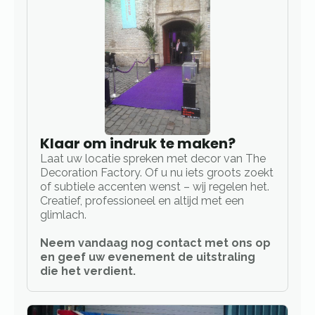
Klaar om indruk te maken?
Laat uw locatie spreken met decor van The
Decoration Factory. Of u nu iets groots zoekt
of subtiele accenten wenst – wij regelen het.
Creatief, professioneel en altijd met een
glimlach.
Neem vandaag nog contact met ons op
en geef uw evenement de uitstraling
die het verdient.