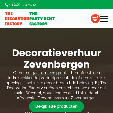
+31 (0)6-53475712
Decoratieverhuur
Zevenbergen
Of het nu gaat om een groots themafeest, een
indrukwekkende productpresentatie of een zakelijke
opening — het juiste decor bepaalt de beleving. Bij The
Decoration Factory creëren én verhuren we decor dat
raakt. Sfeervol, opvallend en altijd tot in detail
afgewerkt. Decoratieverhuur Zevenbergen.
Bekijk alle producten