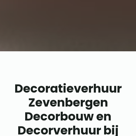
Decoratieverhuur
Zevenbergen
Decorbouw en
Decorverhuur bij