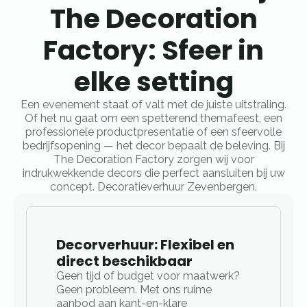
The Decoration
Factory: Sfeer in
elke setting
Een evenement staat of valt met de juiste uitstraling.
Of het nu gaat om een spetterend themafeest, een
professionele productpresentatie of een sfeervolle
bedrijfsopening — het decor bepaalt de beleving. Bij
The Decoration Factory zorgen wij voor
indrukwekkende decors die perfect aansluiten bij uw
concept. Decoratieverhuur Zevenbergen.
Decorverhuur: Flexibel en
direct beschikbaar
Geen tijd of budget voor maatwerk?
Geen probleem. Met ons ruime
aanbod aan kant-en-klare