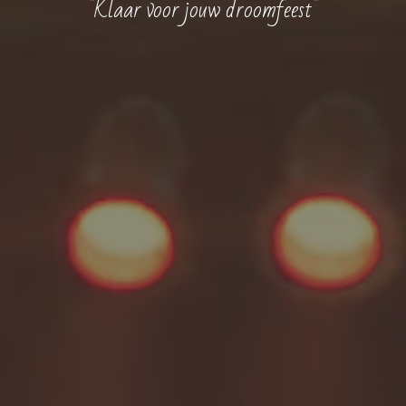
"Klaar voor jouw droomfeest"