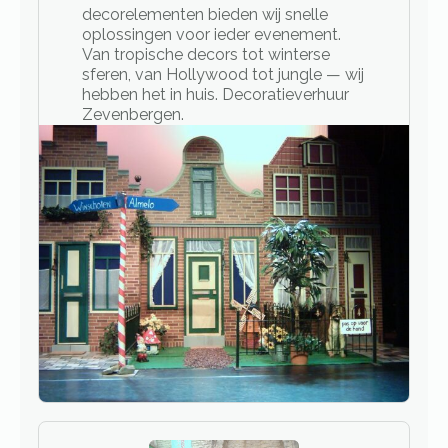
decorelementen bieden wij snelle
oplossingen voor ieder evenement.
Van tropische decors tot winterse
sferen, van Hollywood tot jungle — wij
hebben het in huis. Decoratieverhuur
Zevenbergen.