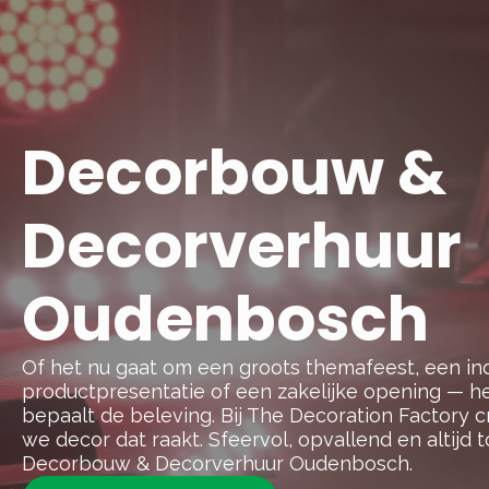
Decorbouw &
Decorverhuur
Oudenbosch
Of het nu gaat om een groots themafeest, een 
productpresentatie of een zakelijke opening — he
bepaalt de beleving. Bij The Decoration Factory 
we decor dat raakt. Sfeervol, opvallend en altijd t
Decorbouw & Decorverhuur Oudenbosch.