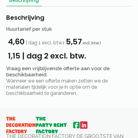
Beschrijving
Beschrijving
Huurtarief per stuk
4,60
5,57
|
dag 1
excl. btw.
(
incl. btw.)
1,15
|
dag 2
excl. btw.
Vraag een vrijblijvende offerte aan voor de
beschikbaarheid.
Wanneer we een offerte maken zetten we de
materialen tijdelijk voor je in optie om de
beschikbaarheid te garanderen.
THE DECORATION FACTORY DE GROOTSTE VAN