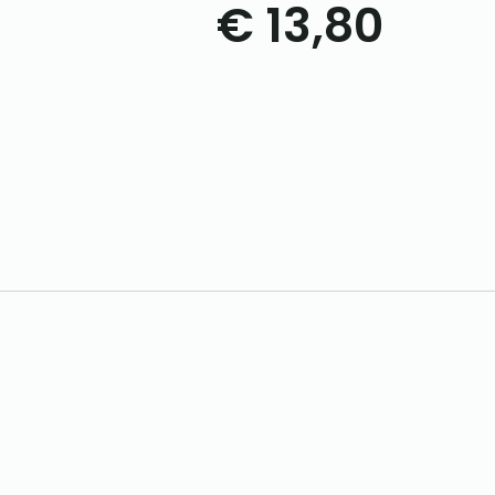
€
13,80