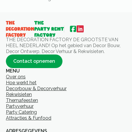
THE DECORATION FACTORY DE GROOTSTE VAN
HEEL NEDERLAND! Op het gebied van Decor Bouw,
Decor Ontwerp, Decor Verhuur & Rekwisieten.
Contact opnemen
MENU
Over ons
Hoe werkt het
Decorbouw & Decorverhuur
Rekwisieten
Themafeesten
Partyverhuur
Party Catering
Attracties & Funfood
ADRESGEGEVENS