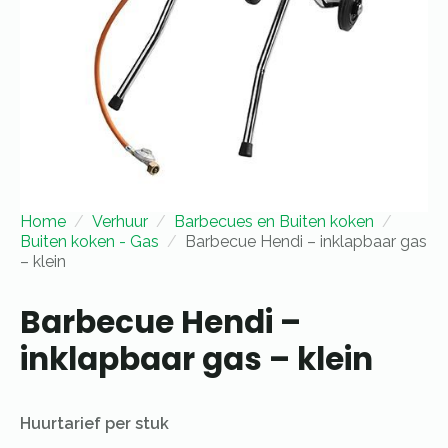
Home
Verhuur
Barbecues en Buiten koken
Buiten koken - Gas
Barbecue Hendi – inklapbaar gas
– klein
Barbecue Hendi –
inklapbaar gas – klein
Huurtarief per stuk