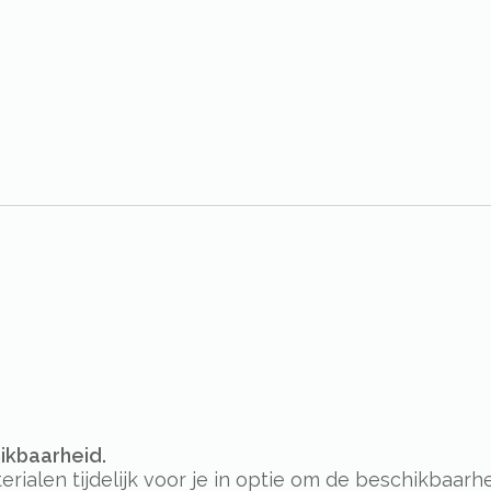
hikbaarheid.
alen tijdelijk voor je in optie om de beschikbaarhe