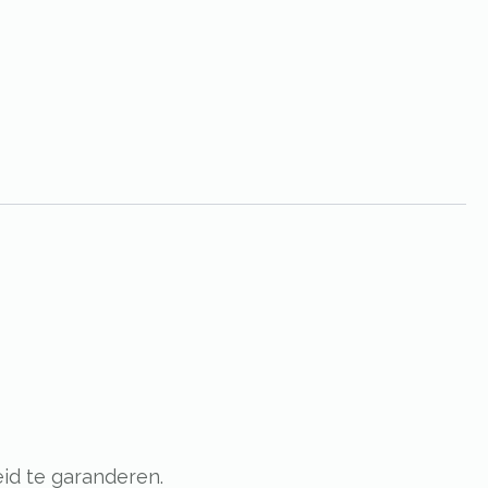
id te garanderen.