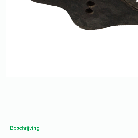
Beschrijving