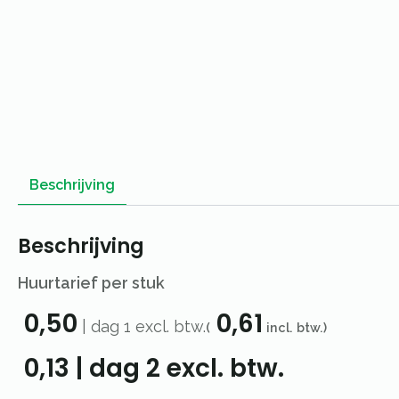
Beschrijving
Beschrijving
Huurtarief per stuk
0,50
0,61
|
dag 1
excl. btw.
(
incl. btw.)
0,13
|
dag 2
excl. btw.