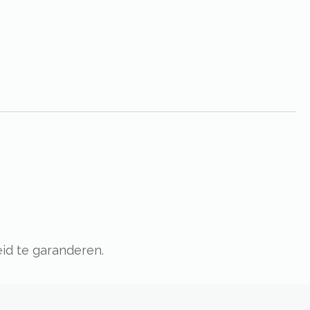
id te garanderen.