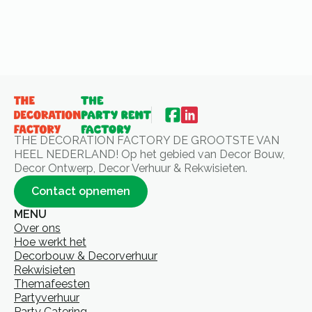
THE DECORATION FACTORY DE GROOTSTE VAN
HEEL NEDERLAND! Op het gebied van Decor Bouw,
Decor Ontwerp, Decor Verhuur & Rekwisieten.
Contact opnemen
MENU
Over ons
Hoe werkt het
Decorbouw & Decorverhuur
Rekwisieten
Themafeesten
Partyverhuur
Party Catering