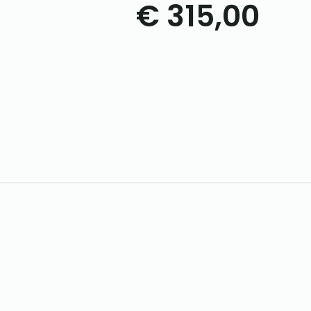
€
315,00