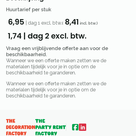
Huurtarief per stuk
6,95
8,41
|
dag 1
excl. btw.
(
incl. btw.)
1,74
|
dag 2
excl. btw.
Vraag een vrijblijvende offerte aan voor de
beschikbaarheid.
Wanneer we een offerte maken zetten we de
materialen tijdelijk voor je in optie om de
beschikbaarheid te garanderen.
Wanneer we een offerte maken zetten we de
materialen tijdelijk voor je in optie om de
beschikbaarheid te garanderen.