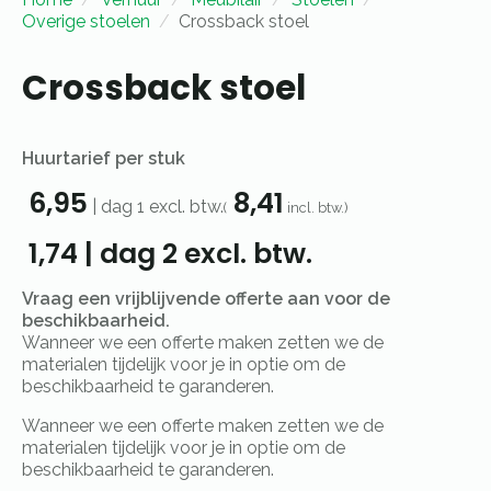
Overige stoelen
Crossback stoel
Crossback stoel
Huurtarief per stuk
6,95
8,41
|
dag 1
excl. btw.
(
incl. btw.)
1,74
|
dag 2
excl. btw.
Vraag een vrijblijvende offerte aan voor de
beschikbaarheid.
Wanneer we een offerte maken zetten we de
materialen tijdelijk voor je in optie om de
beschikbaarheid te garanderen.
Wanneer we een offerte maken zetten we de
materialen tijdelijk voor je in optie om de
beschikbaarheid te garanderen.