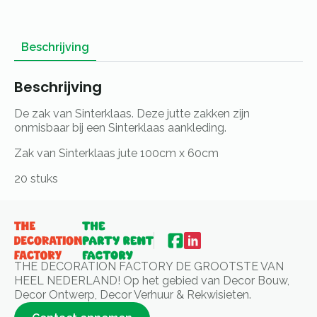
Beschrijving
Beschrijving
De zak van Sinterklaas. Deze jutte zakken zijn
onmisbaar bij een Sinterklaas aankleding.
Zak van Sinterklaas jute 100cm x 60cm
20 stuks
THE DECORATION FACTORY DE GROOTSTE VAN
HEEL NEDERLAND! Op het gebied van Decor Bouw,
Decor Ontwerp, Decor Verhuur & Rekwisieten.