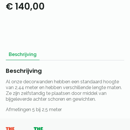
€
140,00
Beschrijving
Beschrijving
Al onze decorwanden hebben een standaard hoogte
van 2,44 meter en hebben verschillende lengte maten.
Ze zijn zelfstandig te plaatsen door middel van
bijgeleverde achter schoren en gewichten.
Afmetingen 5 bij 2,5 meter