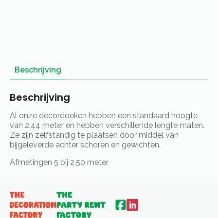
Beschrijving
Beschrijving
Al onze decordoeken hebben een standaard hoogte
van 2,44 meter en hebben verschillende lengte maten.
Ze zijn zelfstandig te plaatsen door middel van
bijgeleverde achter schoren en gewichten.
Afmetingen 5 bij 2,50 meter