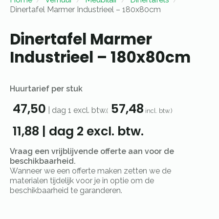
Dinertafel Marmer Industrieel – 180x80cm
Dinertafel Marmer
Industrieel – 180x80cm
Huurtarief per stuk
47,50
57,48
|
dag 1
excl. btw.
(
incl. btw.)
11,88
|
dag 2
excl. btw.
Vraag een vrijblijvende offerte aan voor de
beschikbaarheid.
Wanneer we een offerte maken zetten we de
materialen tijdelijk voor je in optie om de
beschikbaarheid te garanderen.