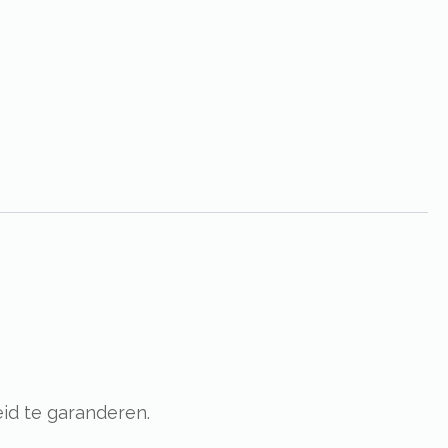
id te garanderen.