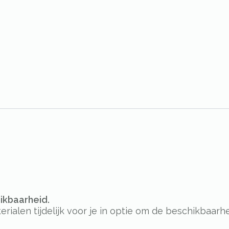
hikbaarheid.
alen tijdelijk voor je in optie om de beschikbaarhe