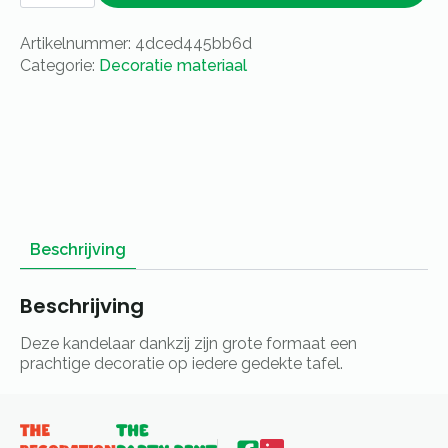
aantal
Artikelnummer:
4dced445bb6d
Categorie:
Decoratie materiaal
Beschrijving
Beschrijving
Deze kandelaar dankzij zijn grote formaat een
prachtige decoratie op iedere gedekte tafel.