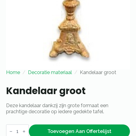
Home
Decoratie materiaal
Kandelaar groot
Kandelaar groot
Deze kandelaar dankzij zijn grote formaat een
prachtige decoratie op iedere gedekte tafel.
Kandelaar
groot
Toevoegen Aan Offertelijst