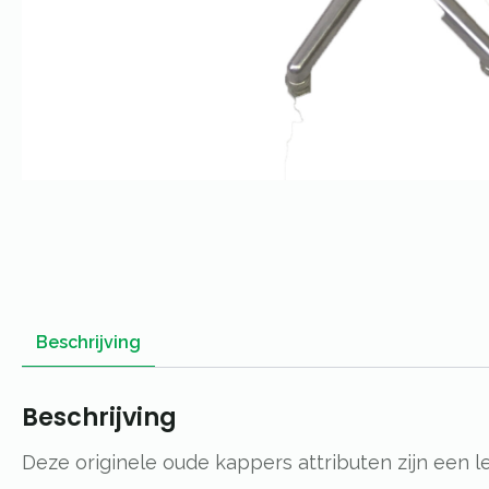
Beschrijving
Beschrijving
Deze originele oude kappers attributen zijn een 