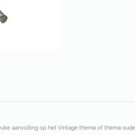
leuke aanvulling op het Vintage thema of thema oud