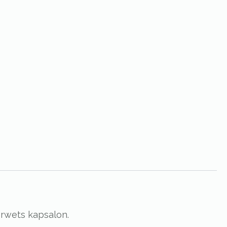
erwets kapsalon.