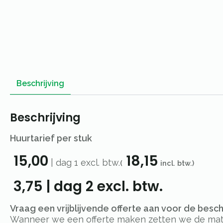
Beschrijving
Beschrijving
Huurtarief per stuk
15,00
18,15
|
dag 1
excl. btw.
(
incl. btw.)
3,75
|
dag 2
excl. btw.
Vraag een vrijblijvende offerte aan voor de besc
Wanneer we een offerte maken zetten we de materi