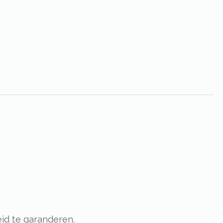
id te garanderen.