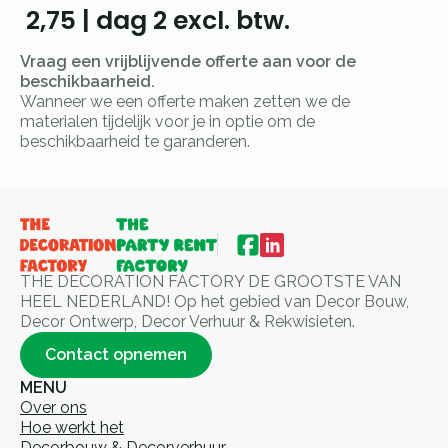
2,75
|
dag 2
excl. btw.
Vraag een vrijblijvende offerte aan voor de
beschikbaarheid.
Wanneer we een offerte maken zetten we de
materialen tijdelijk voor je in optie om de
beschikbaarheid te garanderen.
THE DECORATION FACTORY DE GROOTSTE VAN
HEEL NEDERLAND! Op het gebied van Decor Bouw,
Decor Ontwerp, Decor Verhuur & Rekwisieten.
Contact opnemen
MENU
Over ons
Hoe werkt het
Decorbouw & Decorverhuur