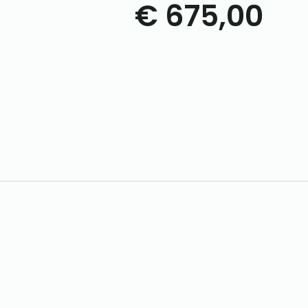
€
675,00