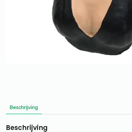
Beschrijving
Beschrijving