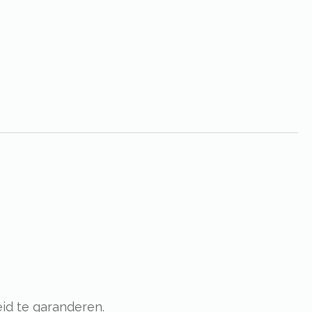
id te garanderen.