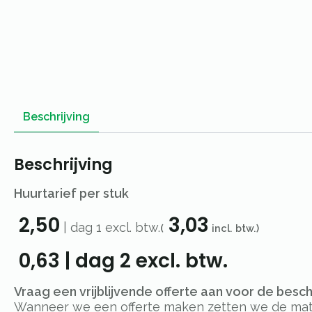
Beschrijving
Beschrijving
Huurtarief per stuk
2,50
3,03
|
dag 1
excl. btw.
(
incl. btw.)
0,63
|
dag 2
excl. btw.
Vraag een vrijblijvende offerte aan voor de besc
Wanneer we een offerte maken zetten we de materi