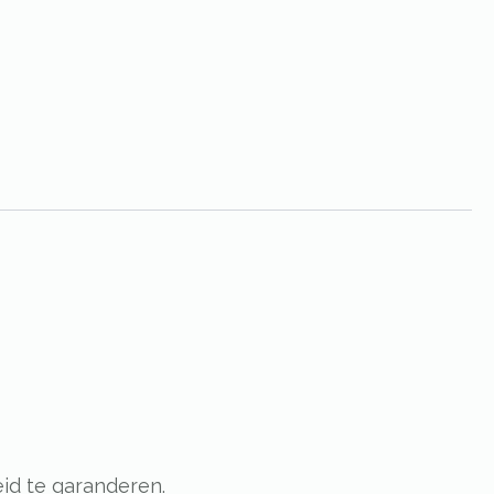
id te garanderen.