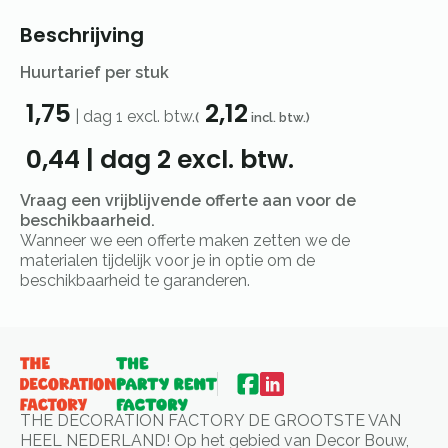
Beschrijving
Huurtarief per stuk
1,75
2,12
|
dag 1
excl. btw.
(
incl. btw.)
0,44
|
dag 2
excl. btw.
Vraag een vrijblijvende offerte aan voor de
beschikbaarheid.
Wanneer we een offerte maken zetten we de
materialen tijdelijk voor je in optie om de
beschikbaarheid te garanderen.
THE DECORATION FACTORY DE GROOTSTE VAN
HEEL NEDERLAND! Op het gebied van Decor Bouw,