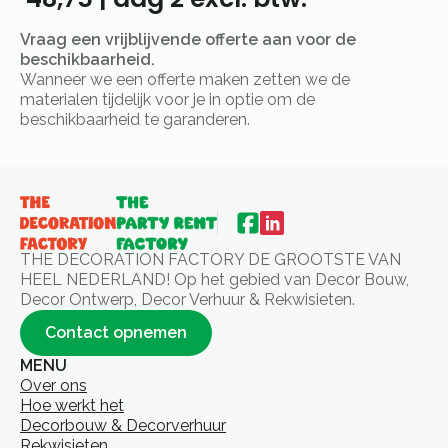
Vraag een vrijblijvende offerte aan voor de
beschikbaarheid.
Wanneer we een offerte maken zetten we de
materialen tijdelijk voor je in optie om de
beschikbaarheid te garanderen.
THE DECORATION FACTORY DE GROOTSTE VAN
HEEL NEDERLAND! Op het gebied van Decor Bouw,
Decor Ontwerp, Decor Verhuur & Rekwisieten.
Contact opnemen
MENU
Over ons
Hoe werkt het
Decorbouw & Decorverhuur
Rekwisieten