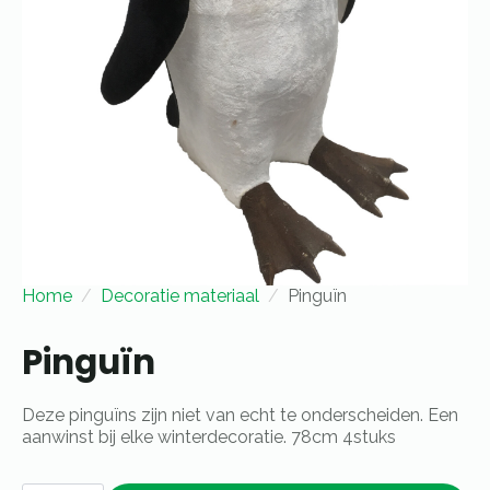
Home
Decoratie materiaal
Pinguïn
Pinguïn
Deze pinguïns zijn niet van echt te onderscheiden. Een
aanwinst bij elke winterdecoratie. 78cm 4stuks