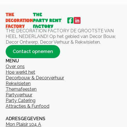
THE DECORATION FACTORY DE GROOTSTE VAN
HEEL NEDERLAND! Op het gebied van Decor Bouw,
Decor Ontwerp, Decor Verhuur & Rekwisieten.
Contact opnemen
MENU
Over ons
Hoe werkt het
Decorbouw & Decorverhuur
Rekwisieten
Themafeesten
Partyverhuur
Party Catering
Attracties & Funfood
ADRESGEGEVENS
Mon Plaisir 104 A