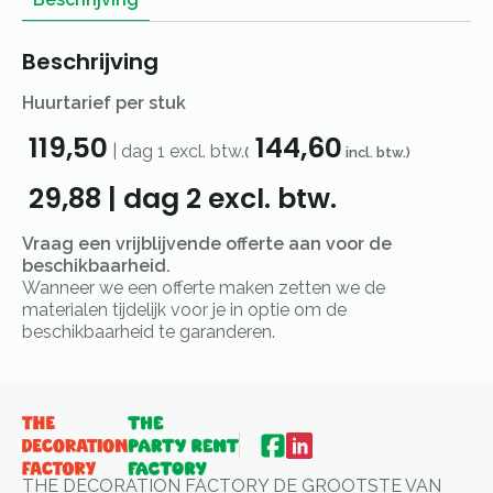
Beschrijving
Huurtarief per stuk
119,50
144,60
|
dag 1
excl. btw.
(
incl. btw.)
29,88
|
dag 2
excl. btw.
Vraag een vrijblijvende offerte aan voor de
beschikbaarheid.
Wanneer we een offerte maken zetten we de
materialen tijdelijk voor je in optie om de
beschikbaarheid te garanderen.
THE DECORATION FACTORY DE GROOTSTE VAN