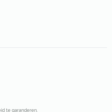
id te garanderen.