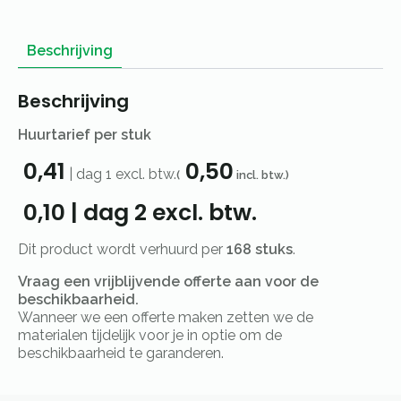
Beschrijving
Beschrijving
Huurtarief per stuk
0,41
0,50
|
dag 1
excl. btw.
(
incl. btw.)
0,10
|
dag 2
excl. btw.
Dit product wordt verhuurd per
168 stuks
.
Vraag een vrijblijvende offerte aan voor de
beschikbaarheid.
Wanneer we een offerte maken zetten we de
materialen tijdelijk voor je in optie om de
beschikbaarheid te garanderen.