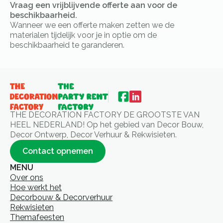
Vraag een vrijblijvende offerte aan voor de
beschikbaarheid.
Wanneer we een offerte maken zetten we de
materialen tijdelijk voor je in optie om de
beschikbaarheid te garanderen.
THE DECORATION FACTORY DE GROOTSTE VAN
HEEL NEDERLAND! Op het gebied van Decor Bouw,
Decor Ontwerp, Decor Verhuur & Rekwisieten.
Contact opnemen
MENU
Over ons
Hoe werkt het
Decorbouw & Decorverhuur
Rekwisieten
Themafeesten