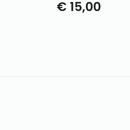
€
15,00