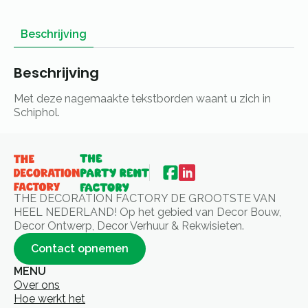
Beschrijving
Beschrijving
Met deze nagemaakte tekstborden waant u zich in
Schiphol.
THE DECORATION FACTORY DE GROOTSTE VAN
HEEL NEDERLAND! Op het gebied van Decor Bouw,
Decor Ontwerp, Decor Verhuur & Rekwisieten.
Contact opnemen
MENU
Over ons
Hoe werkt het