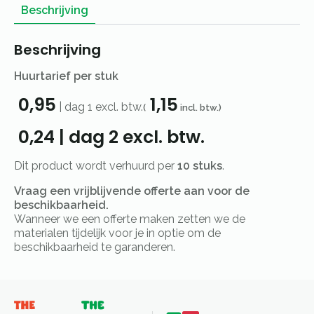
Beschrijving
Beschrijving
Huurtarief per stuk
0,95
1,15
|
dag 1
excl. btw.
(
incl. btw.)
0,24
|
dag 2
excl. btw.
Dit product wordt verhuurd per
10 stuks
.
Vraag een vrijblijvende offerte aan voor de
beschikbaarheid.
Wanneer we een offerte maken zetten we de
materialen tijdelijk voor je in optie om de
beschikbaarheid te garanderen.