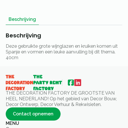
Beschrijving
Beschrijving
Deze gebruikte grote wijnglazen en kruiken komen uit
Spanje en vormen een leuke aanvulling bij dit thema.
40cm
THE DECORATION FACTORY DE GROOTSTE VAN
HEEL NEDERLAND! Op het gebied van Decor Bouw,
Decor Ontwerp, Decor Verhuur & Rekwisieten.
Contact opnemen
MENU