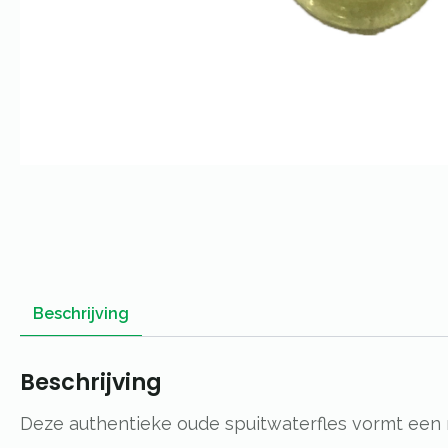
Beschrijving
Beschrijving
Deze authentieke oude spuitwaterfles vormt een 