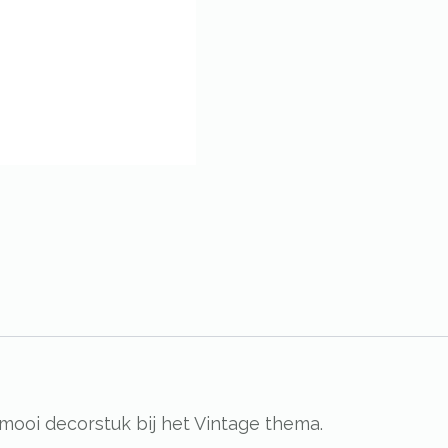
mooi decorstuk bij het Vintage thema.