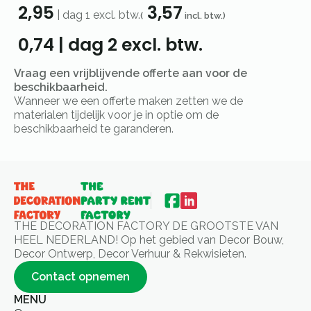
2,95
3,57
|
dag 1
excl. btw.
(
incl. btw.)
0,74
|
dag 2
excl. btw.
Vraag een vrijblijvende offerte aan voor de
beschikbaarheid.
Wanneer we een offerte maken zetten we de
materialen tijdelijk voor je in optie om de
beschikbaarheid te garanderen.
THE DECORATION FACTORY DE GROOTSTE VAN
HEEL NEDERLAND! Op het gebied van Decor Bouw,
Decor Ontwerp, Decor Verhuur & Rekwisieten.
Contact opnemen
MENU