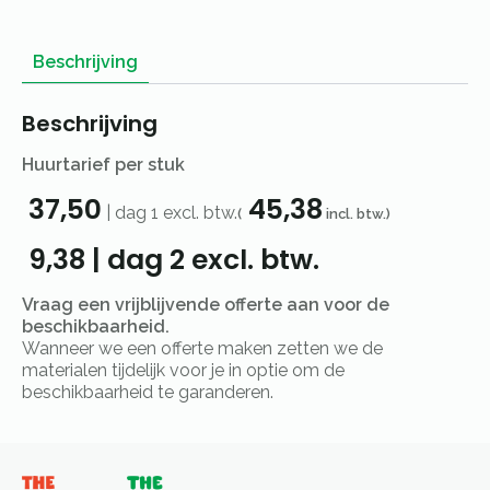
Beschrijving
Beschrijving
Huurtarief per stuk
37,50
45,38
|
dag 1
excl. btw.
(
incl. btw.)
9,38
|
dag 2
excl. btw.
Vraag een vrijblijvende offerte aan voor de
beschikbaarheid.
Wanneer we een offerte maken zetten we de
materialen tijdelijk voor je in optie om de
beschikbaarheid te garanderen.