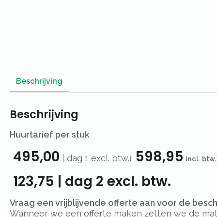
Beschrijving
Beschrijving
Huurtarief per stuk
495,00
598,95
|
dag 1
excl. btw.
(
incl. btw.
123,75
|
dag 2
excl. btw.
Vraag een vrijblijvende offerte aan voor de besc
Wanneer we een offerte maken zetten we de materi