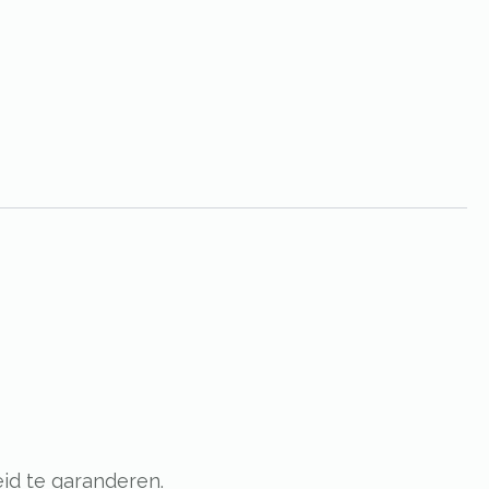
id te garanderen.