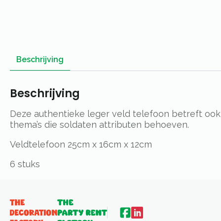
Beschrijving
Beschrijving
Deze authentieke leger veld telefoon betreft ook 
thema’s die soldaten attributen behoeven.
Veldtelefoon 25cm x 16cm x 12cm
6 stuks