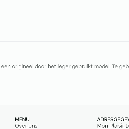
een origineel door het leger gebruikt model. Te gebr
MENU
ADRESGEGE
Over ons
Mon Plaisir 