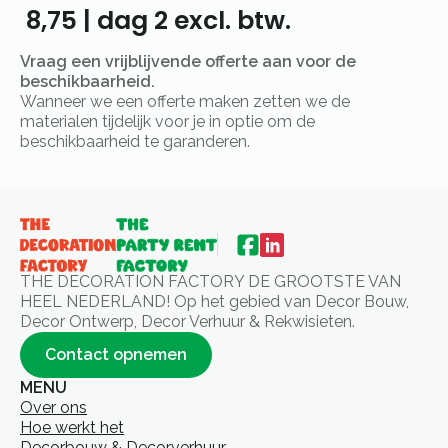
8,75
|
dag 2
excl. btw.
Vraag een vrijblijvende offerte aan voor de
beschikbaarheid.
Wanneer we een offerte maken zetten we de
materialen tijdelijk voor je in optie om de
beschikbaarheid te garanderen.
THE DECORATION FACTORY DE GROOTSTE VAN
HEEL NEDERLAND! Op het gebied van Decor Bouw,
Decor Ontwerp, Decor Verhuur & Rekwisieten.
Contact opnemen
MENU
Over ons
Hoe werkt het
Decorbouw & Decorverhuur