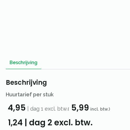
Beschrijving
Beschrijving
Huurtarief per stuk
4,95
5,99
|
dag 1
excl. btw.
(
incl. btw.)
1,24
|
dag 2
excl. btw.