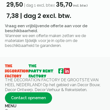
29,50
35,70
|
dag 1
excl. btw.
(
incl. btw.)
7,38
|
dag 2
excl. btw.
Vraag een vrijblijvende offerte aan voor de
beschikbaarheid.
Wanneer we een offerte maken zetten we de
materialen tijdelijk voor je in optie om de
beschikbaarheid te garanderen.
THE DECORATION FACTORY DE GROOTSTE VAN
HEEL NEDERLAND! Op het gebied van Decor Bouw,
Decor Ontwerp, Decor Verhuur & Rekwisieten.
Contact opnemen
MENU