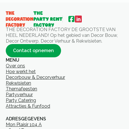
THE DECORATION FACTORY DE GROOTSTE VAN
HEEL NEDERLAND! Op het gebied van Decor Bouw,
Decor Ontwerp, Decor Verhuur & Rekwisieten.
Contact opnemen
MENU
Over ons
Hoe werkt het
Decorbouw & Decorverhuur
Rekwisieten
Themafeesten
Partyverhuur
Party Catering
Attracties & Funfood
ADRESGEGEVENS
Mon Plaisir 104 A